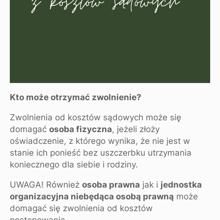
Kto może otrzymać zwolnienie?
Zwolnienia od kosztów sądowych może się
domagać
osoba fizyczna
, jeżeli złoży
oświadczenie, z którego wynika, że nie jest w
stanie ich ponieść bez uszczerbku utrzymania
koniecznego dla siebie i rodziny.
UWAGA! Również
osoba prawna
jak i
jednostka
organizacyjna niebędąca osobą prawną
może
domagać się zwolnienia od kosztów