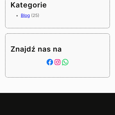
Kategorie
Blog
(25)
Znajdź nas na
Facebook
Instagram
WhatsApp