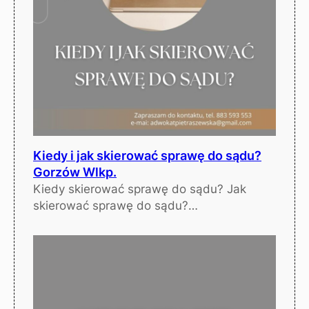
Kiedy i jak skierować sprawę do sądu?
Gorzów Wlkp.
Kiedy skierować sprawę do sądu? Jak
skierować sprawę do sądu?…