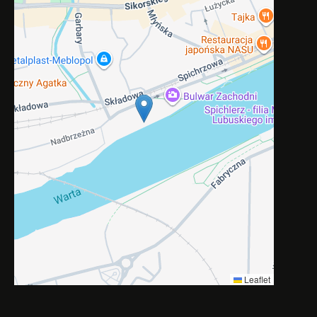
Leaflet