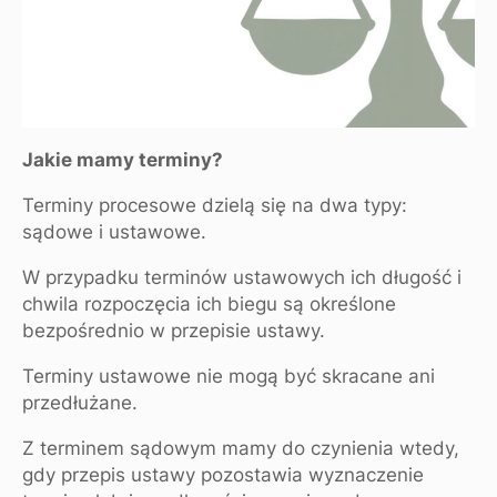
Jakie mamy terminy?
Terminy procesowe dzielą się na dwa typy:
sądowe i ustawowe.
W przypadku terminów ustawowych ich długość i
chwila rozpoczęcia ich biegu są określone
bezpośrednio w przepisie ustawy.
Terminy ustawowe nie mogą być skracane ani
przedłużane.
Z terminem sądowym mamy do czynienia wtedy,
gdy przepis ustawy pozostawia wyznaczenie