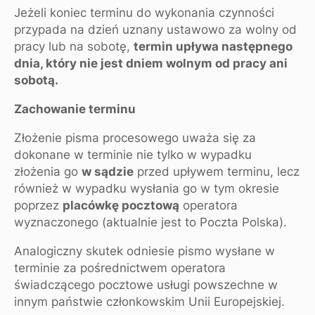
Jeżeli koniec terminu do wykonania czynności
przypada na dzień uznany ustawowo za wolny od
pracy lub na sobotę,
termin upływa następnego
dnia, który nie jest dniem wolnym od pracy ani
sobotą.
Zachowanie terminu
Złożenie pisma procesowego uważa się za
dokonane w terminie nie tylko w wypadku
złożenia go
w sądzie
przed upływem terminu, lecz
również w wypadku wysłania go w tym okresie
poprzez
placówkę pocztową
operatora
wyznaczonego (aktualnie jest to Poczta Polska).
Analogiczny skutek odniesie pismo wysłane w
terminie za pośrednictwem operatora
świadczącego pocztowe usługi powszechne w
innym państwie członkowskim Unii Europejskiej.