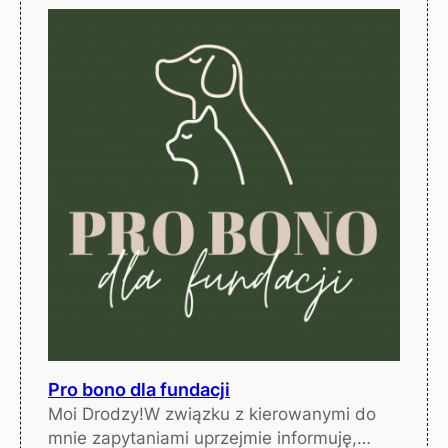
Pro bono dla fundacji
Moi Drodzy!W związku z kierowanymi do
mnie zapytaniami uprzejmie informuję,…