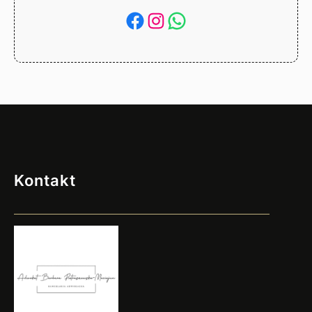
Facebook
Instagram
WhatsApp
Kontakt