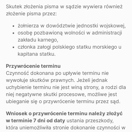
Skutek złożenia pisma w sądzie wywiera również
złożenie pisma przez:
żołnierza w dowództwie jednostki wojskowej,
osobę pozbawioną wolności w administracji
zakładu karnego,
członka załogi polskiego statku morskiego u
kapitana statku.
Przywrócenie terminu
Czynność dokonana po upływie terminu nie
wywołuje skutków prawnych. Jeżeli jednak
uchybienie terminu nie jest winą strony, a rodzi dla
niej negatywne skutki procesowe, możliwe jest
ubieganie się o przywrócenie terminu przez sąd.
Wniosek o przywrócenie terminu należy złożyć
w terminie 7 dni od daty
ustania przeszkody,
która uniemożliwiła stronie dokonanie czynności w