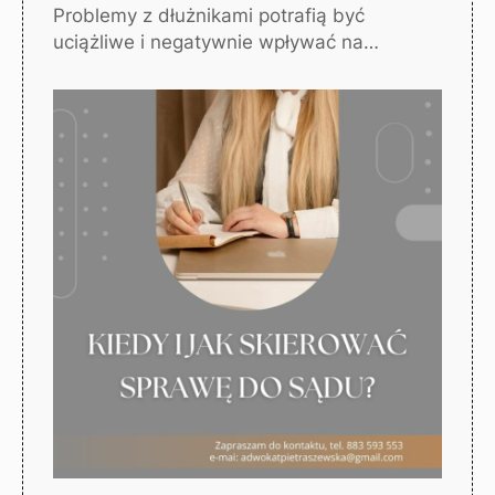
Problemy z dłużnikami potrafią być
uciążliwe i negatywnie wpływać na…