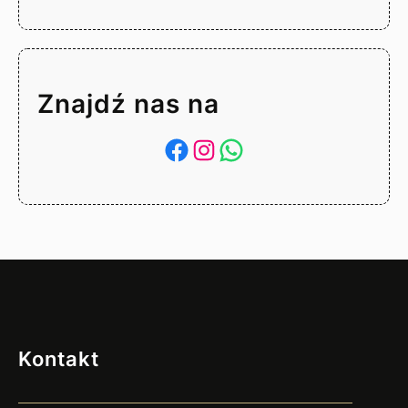
Znajdź nas na
Facebook
Instagram
WhatsApp
Kontakt