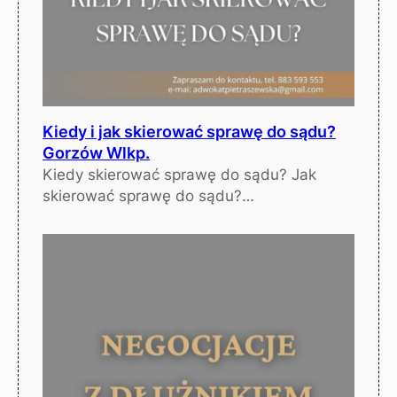
Kiedy i jak skierować sprawę do sądu?
Gorzów Wlkp.
Kiedy skierować sprawę do sądu? Jak
skierować sprawę do sądu?…