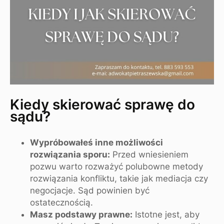
Kiedy skierować sprawę do
sądu?
Wypróbowałeś inne możliwości
rozwiązania sporu:
Przed wniesieniem
pozwu warto rozważyć polubowne metody
rozwiązania konfliktu, takie jak mediacja czy
negocjacje. Sąd powinien być
ostatecznością.
Masz podstawy prawne:
Istotne jest, aby