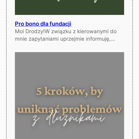
Pro bono dla fundacji
Moi Drodzy!W związku z kierowanymi do
mnie zapytaniami uprzejmie informuję,…