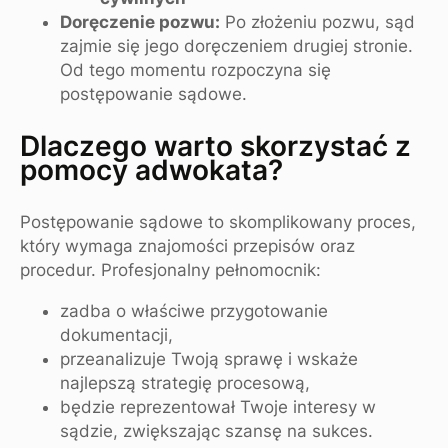
Doręczenie pozwu:
Po złożeniu pozwu, sąd
zajmie się jego doręczeniem drugiej stronie.
Od tego momentu rozpoczyna się
postępowanie sądowe.
Dlaczego warto skorzystać z
pomocy adwokata?
Postępowanie sądowe to skomplikowany proces,
który wymaga znajomości przepisów oraz
procedur. Profesjonalny pełnomocnik:
zadba o właściwe przygotowanie
dokumentacji,
przeanalizuje Twoją sprawę i wskaże
najlepszą strategię procesową,
będzie reprezentował Twoje interesy w
sądzie, zwiększając szansę na sukces.