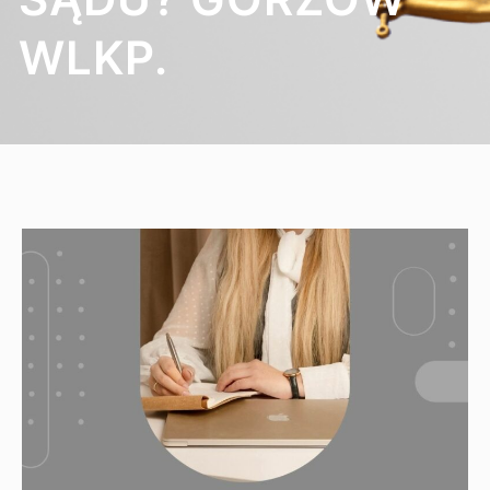
WLKP.