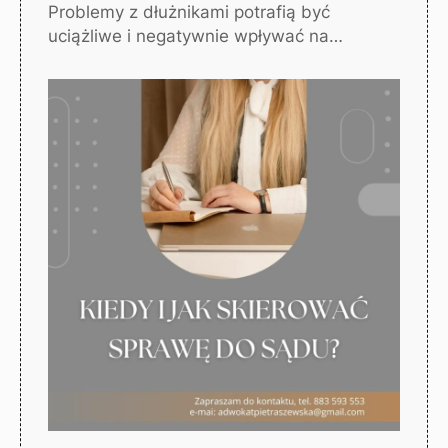
Problemy z dłużnikami potrafią być
uciążliwe i negatywnie wpływać na…