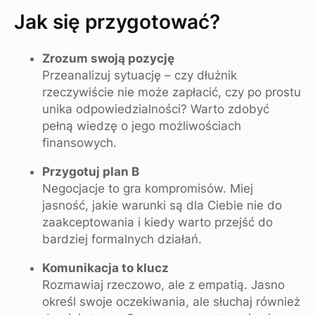
Jak się przygotować?
Zrozum swoją pozycję
Przeanalizuj sytuację – czy dłużnik
rzeczywiście nie może zapłacić, czy po prostu
unika odpowiedzialności? Warto zdobyć
pełną wiedzę o jego możliwościach
finansowych.
Przygotuj plan B
Negocjacje to gra kompromisów. Miej
jasność, jakie warunki są dla Ciebie nie do
zaakceptowania i kiedy warto przejść do
bardziej formalnych działań.
Komunikacja to klucz
Rozmawiaj rzeczowo, ale z empatią. Jasno
określ swoje oczekiwania, ale słuchaj również