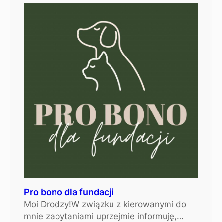
Pro bono dla fundacji
Moi Drodzy!W związku z kierowanymi do
mnie zapytaniami uprzejmie informuję,…