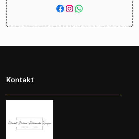
Facebook
Instagram
WhatsApp
Kontakt