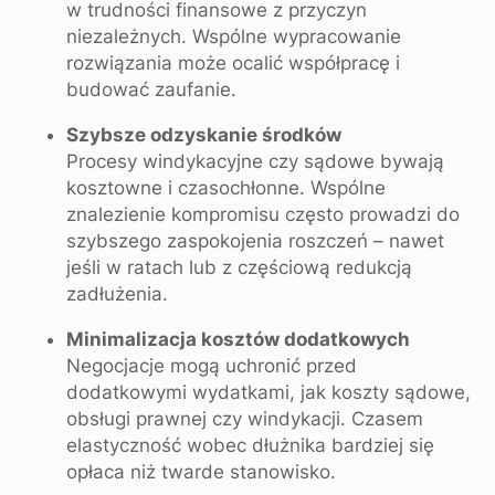
w trudności finansowe z przyczyn
niezależnych. Wspólne wypracowanie
rozwiązania może ocalić współpracę i
budować zaufanie.
Szybsze odzyskanie środków
Procesy windykacyjne czy sądowe bywają
kosztowne i czasochłonne. Wspólne
znalezienie kompromisu często prowadzi do
szybszego zaspokojenia roszczeń – nawet
jeśli w ratach lub z częściową redukcją
zadłużenia.
Minimalizacja kosztów dodatkowych
Negocjacje mogą uchronić przed
dodatkowymi wydatkami, jak koszty sądowe,
obsługi prawnej czy windykacji. Czasem
elastyczność wobec dłużnika bardziej się
opłaca niż twarde stanowisko.