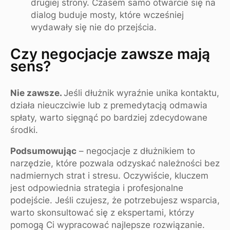
drugiej strony. Czasem samo otwarcie się na
dialog buduje mosty, które wcześniej
wydawały się nie do przejścia.
Czy negocjacje zawsze mają
sens?
Nie zawsze.
Jeśli dłużnik wyraźnie unika kontaktu,
działa nieuczciwie lub z premedytacją odmawia
spłaty, warto sięgnąć po bardziej zdecydowane
środki.
Podsumowując
– negocjacje z dłużnikiem to
narzędzie, które pozwala odzyskać należności bez
nadmiernych strat i stresu. Oczywiście, kluczem
jest odpowiednia strategia i profesjonalne
podejście. Jeśli czujesz, że potrzebujesz wsparcia,
warto skonsultować się z ekspertami, którzy
pomogą Ci wypracować najlepsze rozwiązanie.