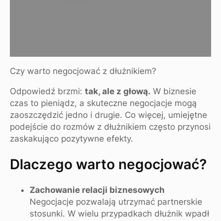
Czy warto negocjować z dłużnikiem?
Odpowiedź brzmi:
tak, ale z głową.
W biznesie
czas to pieniądz, a skuteczne negocjacje mogą
zaoszczędzić jedno i drugie. Co więcej, umiejętne
podejście do rozmów z dłużnikiem często przynosi
zaskakująco pozytywne efekty.
Dlaczego warto negocjować?
Zachowanie relacji biznesowych
Negocjacje pozwalają utrzymać partnerskie
stosunki. W wielu przypadkach dłużnik wpadł