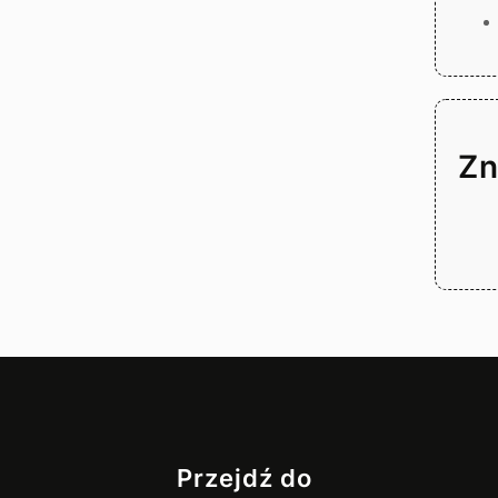
Zn
Przejdź do