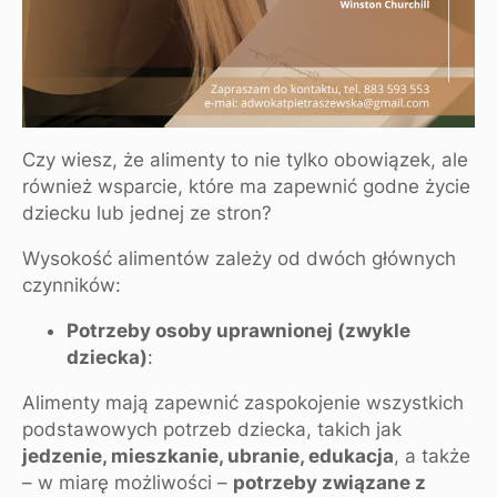
Czy wiesz, że alimenty to nie tylko obowiązek, ale
również wsparcie, które ma zapewnić godne życie
dziecku lub jednej ze stron?
Wysokość alimentów zależy od dwóch głównych
czynników:
Potrzeby osoby uprawnionej (zwykle
dziecka)
:
Alimenty mają zapewnić zaspokojenie wszystkich
podstawowych potrzeb dziecka, takich jak
jedzenie, mieszkanie, ubranie, edukacja
, a także
– w miarę możliwości –
potrzeby związane z