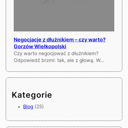
Negocjacje z dłużnikiem – czy warto?
Gorzów Wielkopolski
Czy warto negocjować z dłużnikiem?
Odpowiedź brzmi: tak, ale z głową. W…
Kategorie
Blog
(25)