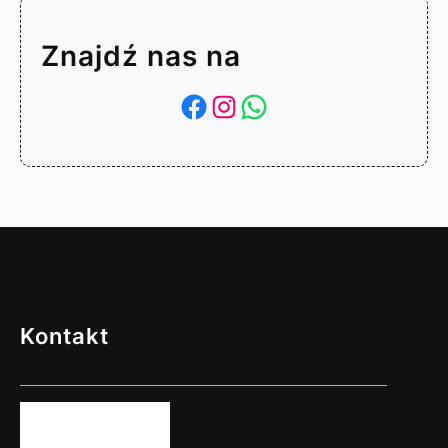
Znajdź nas na
Facebook
Instagram
WhatsApp
Kontakt