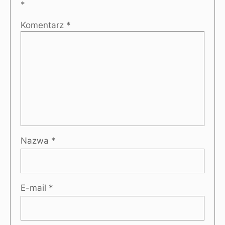
*
Komentarz
*
Nazwa
*
E-mail
*