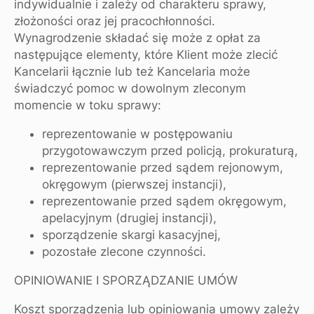
indywidualnie i zależy od charakteru sprawy,
złożoności oraz jej pracochłonności.
Wynagrodzenie składać się może z opłat za
następujące elementy, które Klient może zlecić
Kancelarii łącznie lub też Kancelaria może
świadczyć pomoc w dowolnym zleconym
momencie w toku sprawy:
reprezentowanie w postępowaniu
przygotowawczym przed policją, prokuraturą,
reprezentowanie przed sądem rejonowym,
okręgowym (pierwszej instancji),
reprezentowanie przed sądem okręgowym,
apelacyjnym (drugiej instancji),
sporządzenie skargi kasacyjnej,
pozostałe zlecone czynności.
OPINIOWANIE I SPORZĄDZANIE UMÓW
Koszt sporządzenia lub opiniowania umowy zależy