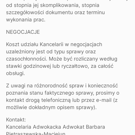
od stopnia jej skomplikowania, stopnia
szczegółowości dokumentu oraz terminu
wykonania prac.
NEGOCJACJE
Koszt udziału Kancelarii w negocjacjach
uzależniony jest od typu sprawy oraz
czasochłonności. Może być rozliczany według
stawki godzinowej lub ryczałtowo, za całość
obsługi.
Z uwagi na różnorodność spraw i konieczność
poznania stanu faktycznego sprawy, prosimy o
kontakt drogą telefoniczną lub przez e-mail (z
możliwie dokładnym opisem sprawy).
Kontakt:
Kancelaria Adwokacka Adwokat Barbara
Pietraszewska-Maciejun