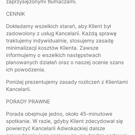
zaprzysiężonymi tłumaczami.
CENNIK
Dokładamy wszelkich starań, aby Klient był
zadowolony z usług Kancelarii. Każdą sprawę
traktujemy indywidualnie, stosujemy zasadę
minimalizacji kosztów Klienta. Zawsze
informujemy o wszelkich następstwach
planowanych działań oraz o naszej ocenie szans
ich powodzenia.
Poniżej prezentujemy zasady rozliczeń z Klientami
Kancelarii.
PORADY PRAWNE
Porada obejmuje jedno, około 45-minutowe
spotkanie. W razie, gdyby Klient zdecydował się
powierzyć Kancelarii Adwokackiej dalsze