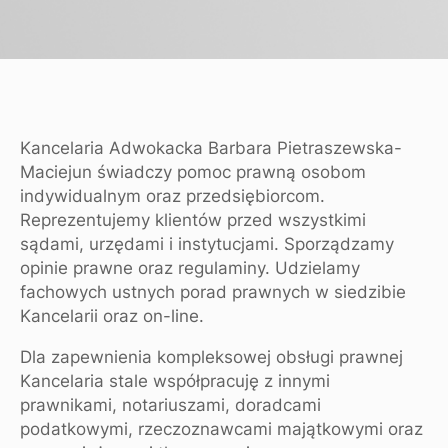
Kancelaria Adwokacka Barbara Pietraszewska-
Maciejun świadczy pomoc prawną osobom
indywidualnym oraz przedsiębiorcom.
Reprezentujemy klientów przed wszystkimi
sądami, urzędami i instytucjami. Sporządzamy
opinie prawne oraz regulaminy. Udzielamy
fachowych ustnych porad prawnych w siedzibie
Kancelarii oraz on-line.
Dla zapewnienia kompleksowej obsługi prawnej
Kancelaria stale współpracuję z innymi
prawnikami, notariuszami, doradcami
podatkowymi, rzeczoznawcami majątkowymi oraz