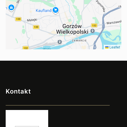
Leaflet
Kontakt